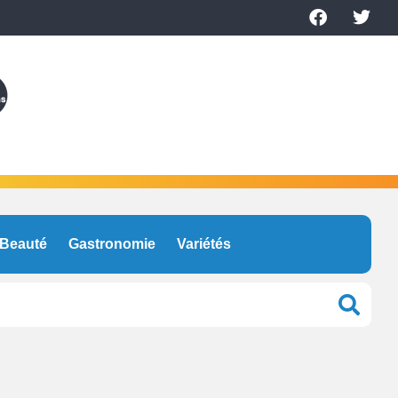
Beauté
Gastronomie
Variétés