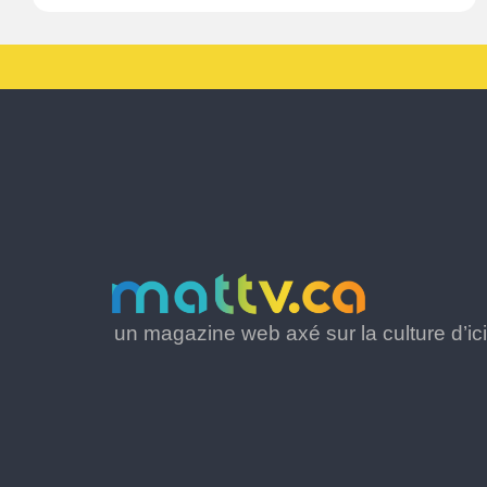
un magazine web axé sur la culture d’ici