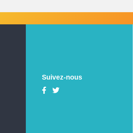
Suivez-nous