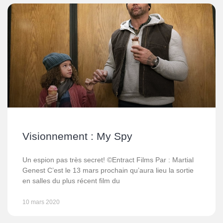
Visionnement : My Spy
Un espion pas très secret! ©Entract Films Par : Martial
Genest C’est le 13 mars prochain qu’aura lieu la sortie
en salles du plus récent film du
10 mars 2020