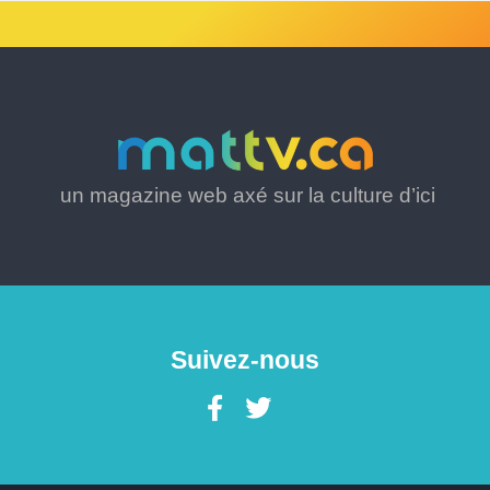
un magazine web axé sur la culture d’ici
Suivez-nous