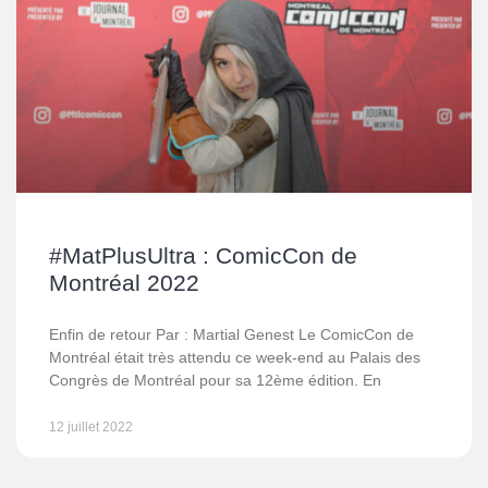
#MatPlusUltra : ComicCon de
Montréal 2022
Enfin de retour Par : Martial Genest Le ComicCon de
Montréal était très attendu ce week-end au Palais des
Congrès de Montréal pour sa 12ème édition. En
12 juillet 2022