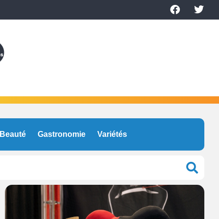
Beauté
Gastronomie
Variétés