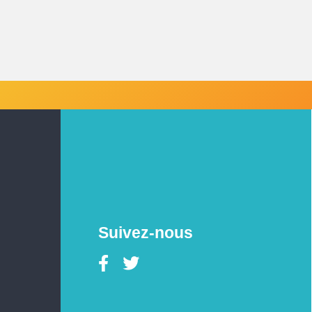
Suivez-nous