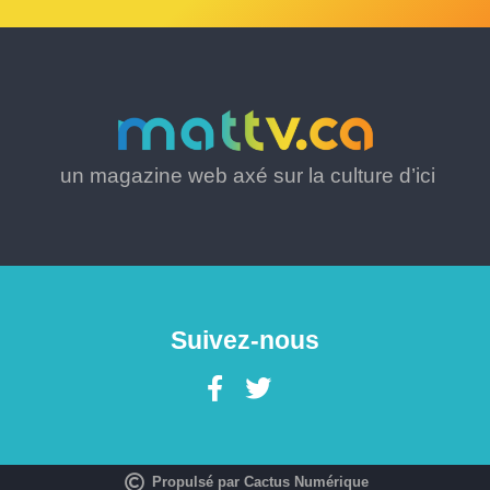
un magazine web axé sur la culture d’ici
Suivez-nous
Propulsé par Cactus Numérique