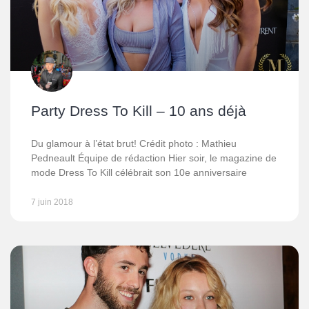
Party Dress To Kill – 10 ans déjà
Du glamour à l’état brut! Crédit photo : Mathieu
Pedneault Équipe de rédaction Hier soir, le magazine de
mode Dress To Kill célébrait son 10e anniversaire
7 juin 2018