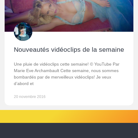
Nouveautés vidéoclips de la semaine
Une pluie de vidéoclips cette semaine! © YouTube Par
Marie Eve Archambault Cette semaine, nous sommes
bombardés par de merveilleux vidéoclips! Je veux
d’abord et
20 novembre 2016