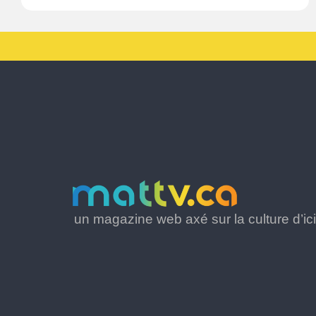
un magazine web axé sur la culture d’ici