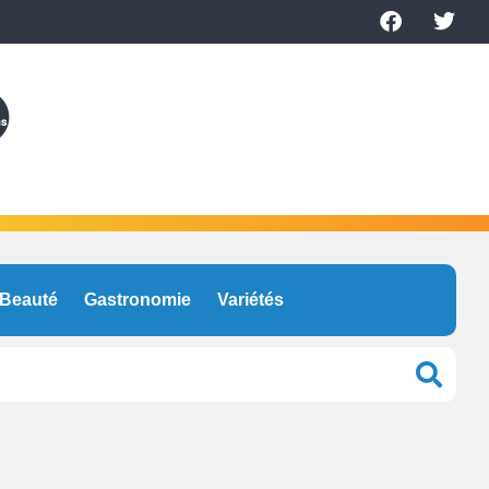
Beauté
Gastronomie
Variétés