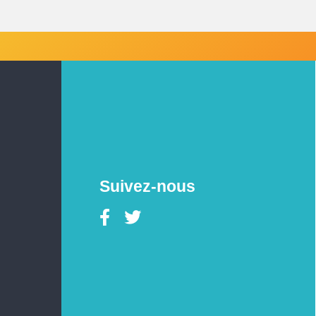
Suivez-nous