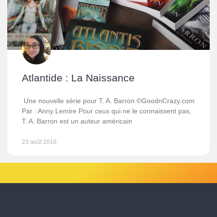
Atlantide : La Naissance
Une nouvelle série pour T. A. Barron ©GoodnCrazy.com
Par : Anny Lemire Pour ceux qui ne le connaissent pas,
T. A. Barron est un auteur américain
23 août 2016