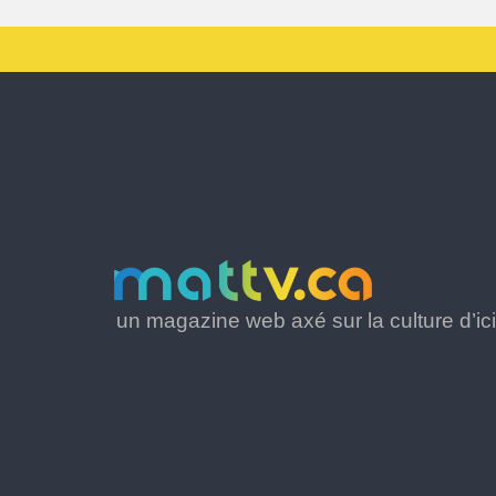
un magazine web axé sur la culture d’ici