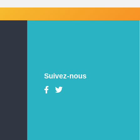
Suivez-nous