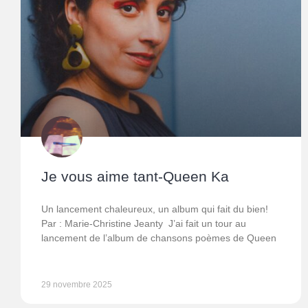
Je vous aime tant-Queen Ka
Un lancement chaleureux, un album qui fait du bien!
Par : Marie-Christine Jeanty J’ai fait un tour au
lancement de l’album de chansons poèmes de Queen
29 novembre 2025