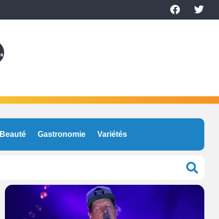
Beauté
Gastronomie
Variétés