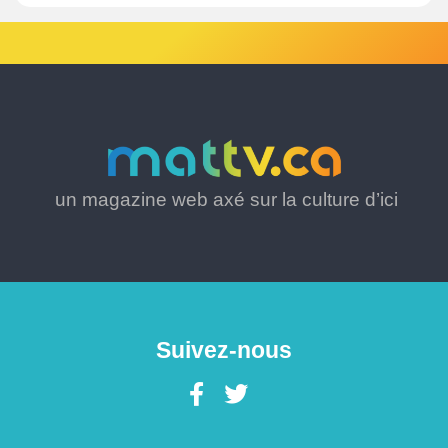
un magazine web axé sur la culture d’ici
Suivez-nous