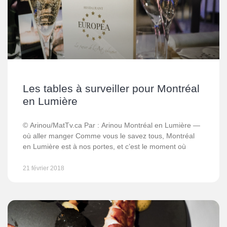
Les tables à surveiller pour Montréal
en Lumière
© Arinou/MatTv.ca Par : Arinou Montréal en Lumière —
où aller manger Comme vous le savez tous, Montréal
en Lumière est à nos portes, et c’est le moment où
21 février 2018