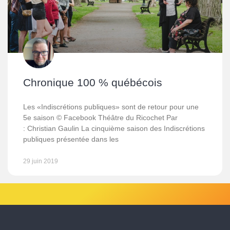
Chronique 100 % québécois
Les «Indiscrétions publiques» sont de retour pour une
5e saison © Facebook Théâtre du Ricochet Par
: Christian Gaulin La cinquième saison des Indiscrétions
publiques présentée dans les
29 juin 2019