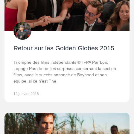
Retour sur les Golden Globes 2015
Triomphe des films indépendants ©HFPA Par Loïc
Lepage Pas de réelles surprises concernant la section
films, avec le succès annoncé de Boyhood et son
équipe, si ce n’est The
13 janvier 2015