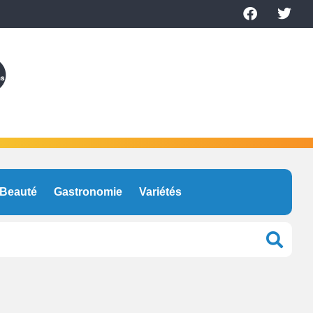
Beauté
Gastronomie
Variétés