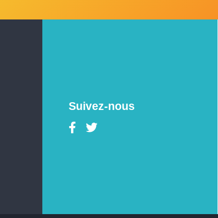
Suivez-nous