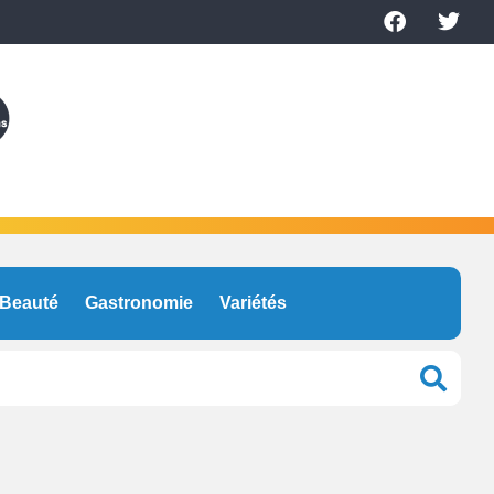
Beauté
Gastronomie
Variétés