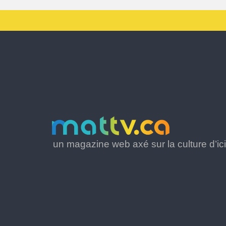
un magazine web axé sur la culture d’ici