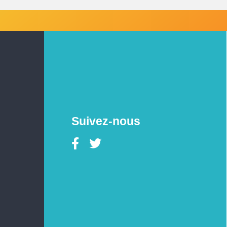
Suivez-nous