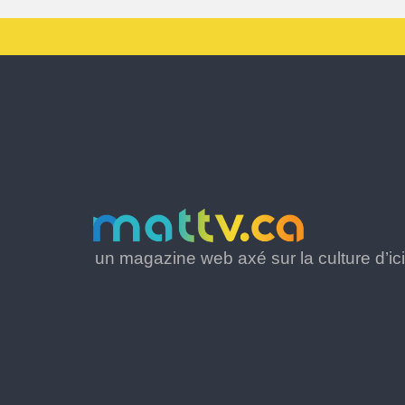
un magazine web axé sur la culture d’ici