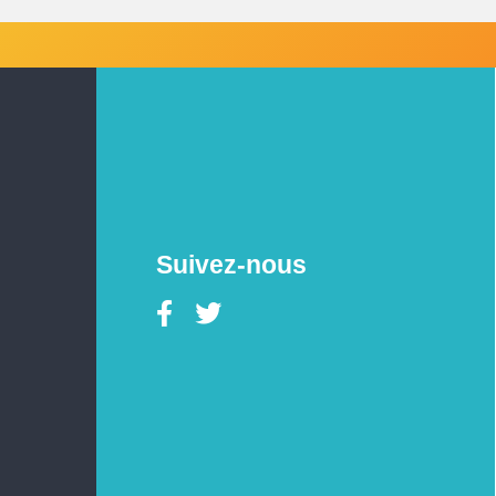
Suivez-nous