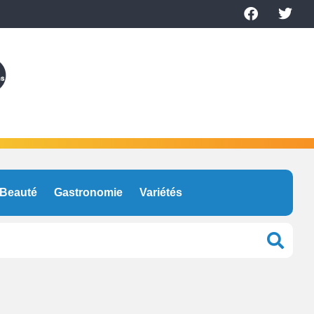
Beauté
Gastronomie
Variétés