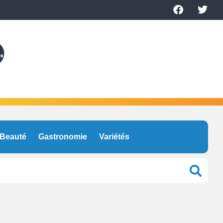
Beauté
Gastronomie
Variétés