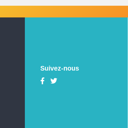
Suivez-nous