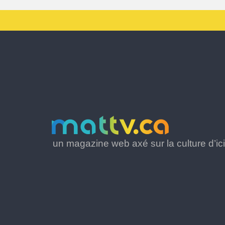
un magazine web axé sur la culture d’ici