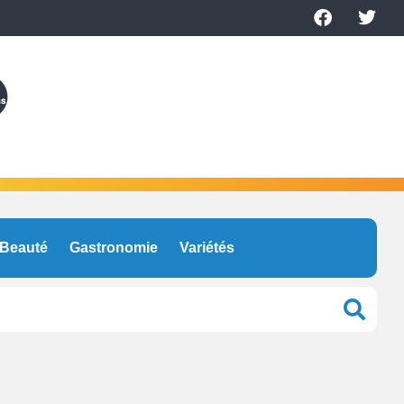
Beauté
Gastronomie
Variétés