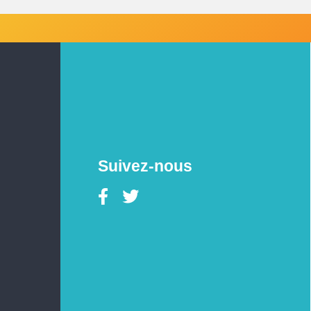
Suivez-nous