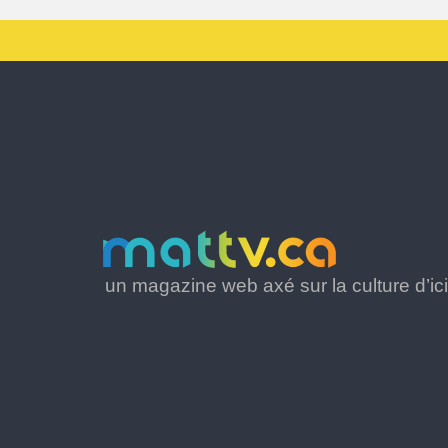
un magazine web axé sur la culture d’ici