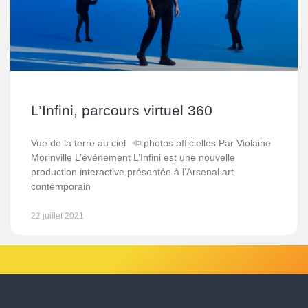
L’Infini, parcours virtuel 360
Vue de la terre au ciel © photos officielles Par Violaine
Morinville L’événement L’Infini est une nouvelle
production interactive présentée à l’Arsenal art
contemporain
22 juillet 2021