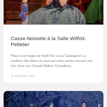
Casse-Noisette à la Salle Wilfrid-
Pelletier
Place à la magie de Noël Par Lucia Cassagnet La
tradition des fêtes se poursuit cette année encore une
fois chez Les Grands Ballets Canadiens.
11 décembre 2022