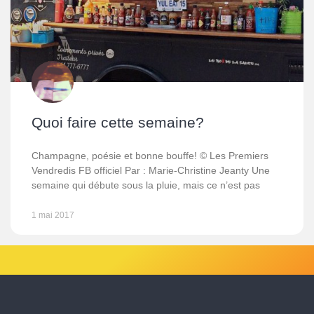
Quoi faire cette semaine?
Champagne, poésie et bonne bouffe! © Les Premiers
Vendredis FB officiel Par : Marie-Christine Jeanty Une
semaine qui débute sous la pluie, mais ce n’est pas
1 mai 2017