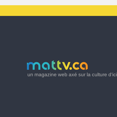
un magazine web axé sur la culture d’ici