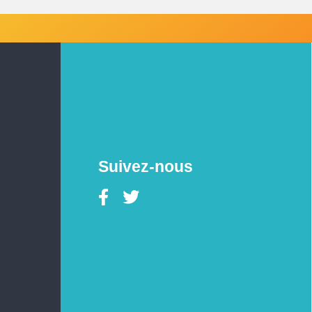
Suivez-nous