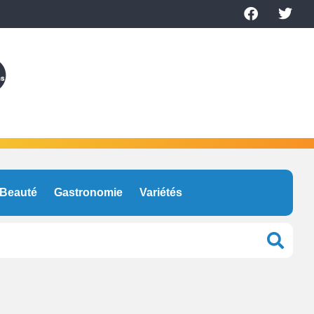
Beauté
Gastronomie
Variétés