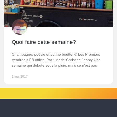
Quoi faire cette semaine?
Champagne, poésie et bonne bouffe! © Les Premiers
Vendredis FB officiel Par : Marie-Christine Jeanty Une
semaine qui débute sous la pluie, mais ce n’est pas
1 mai 2017