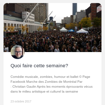
Quoi faire cette semaine?
Comédie musicale, zombies, humour et ballet © Page
Facebook Marche des Zombies de Montréal Par
: Christian Gaulin Après les moments éprouvants vécus
dans le milieu artistique et culturel la semaine
23 octobre 2017