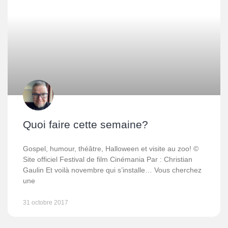
Quoi faire cette semaine?
Gospel, humour, théâtre, Halloween et visite au zoo! ©
Site officiel Festival de film Cinémania Par : Christian
Gaulin Et voilà novembre qui s’installe… Vous cherchez
une
31 octobre 2017