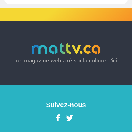
un magazine web axé sur la culture d’ici
Suivez-nous