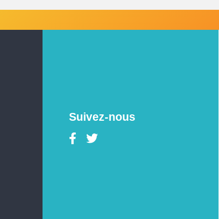
Suivez-nous