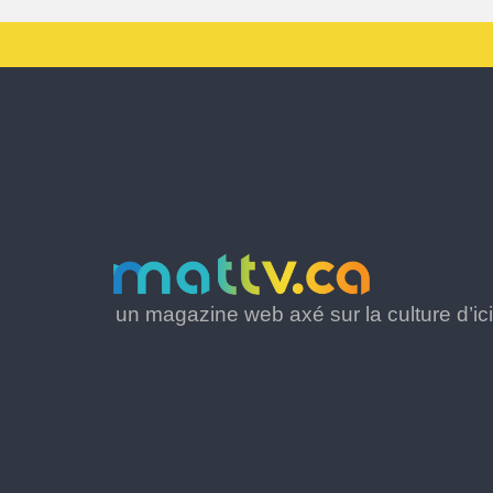
un magazine web axé sur la culture d’ici