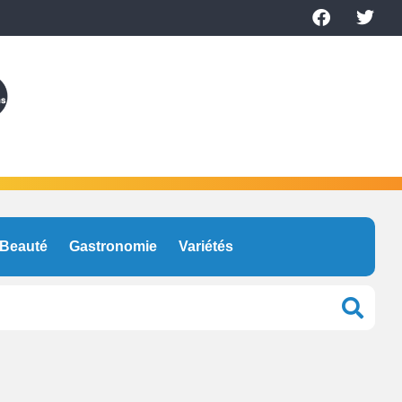
Beauté
Gastronomie
Variétés