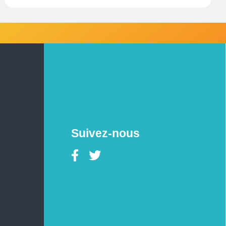
Suivez-nous