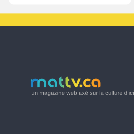
un magazine web axé sur la culture d’ici