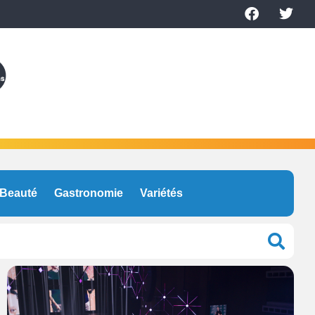
Beauté
Gastronomie
Variétés