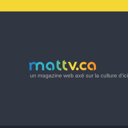
un magazine web axé sur la culture d’ici