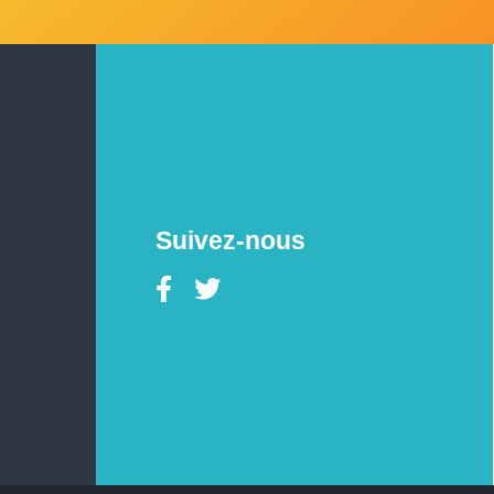
Suivez-nous