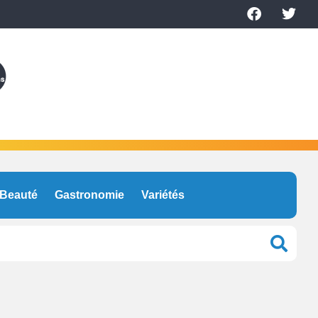
Beauté
Gastronomie
Variétés