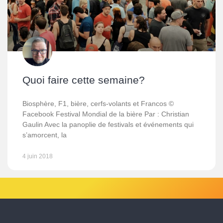
Quoi faire cette semaine?
Biosphère, F1, bière, cerfs-volants et Francos ©
Facebook Festival Mondial de la bière Par : Christian
Gaulin Avec la panoplie de festivals et événements qui
s’amorcent, la
4 juin 2018