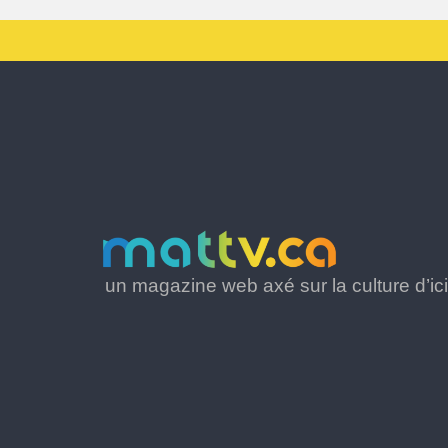
un magazine web axé sur la culture d’ici