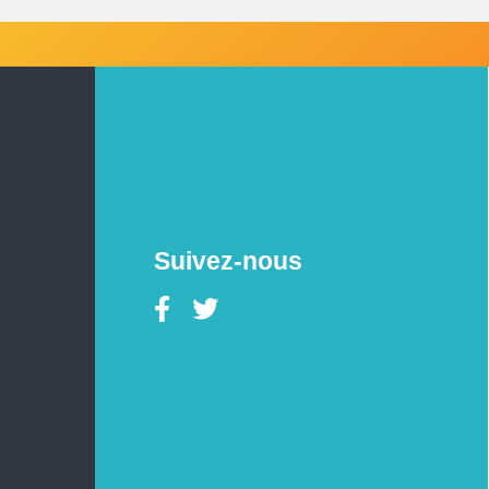
Suivez-nous