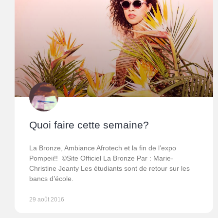
Quoi faire cette semaine?
La Bronze, Ambiance Afrotech et la fin de l’expo
Pompeii!! ©Site Officiel La Bronze Par : Marie-
Christine Jeanty Les étudiants sont de retour sur les
bancs d’école.
29 août 2016