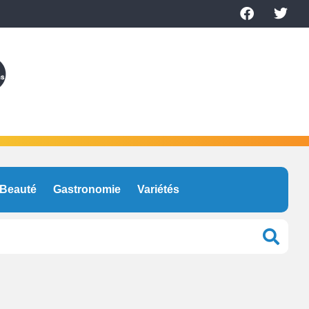
Beauté
Gastronomie
Variétés