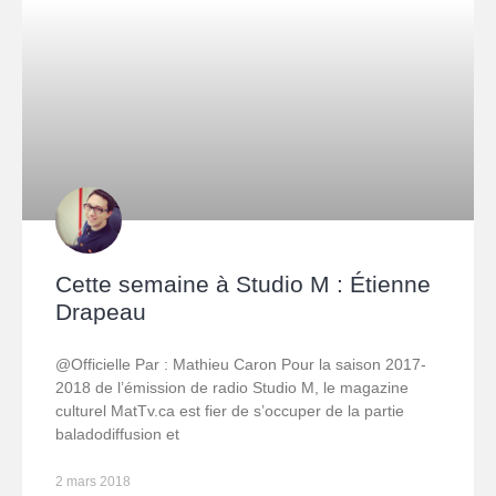
Cette semaine à Studio M : Étienne
Drapeau
@Officielle Par : Mathieu Caron Pour la saison 2017-
2018 de l’émission de radio Studio M, le magazine
culturel MatTv.ca est fier de s’occuper de la partie
baladodiffusion et
2 mars 2018