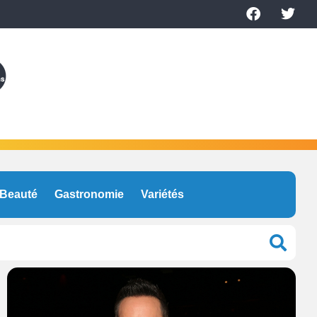
Beauté
Gastronomie
Variétés