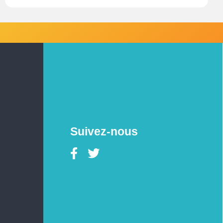
Suivez-nous