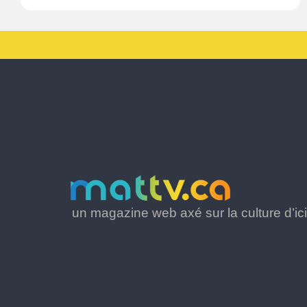
un magazine web axé sur la culture d’ici