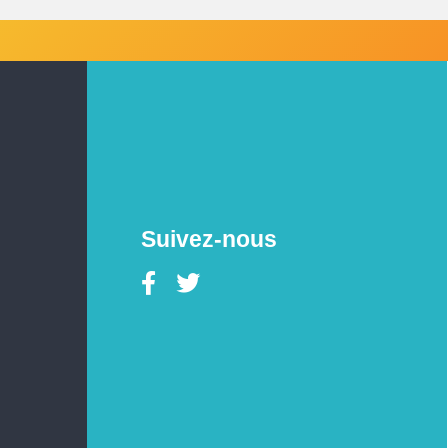
Suivez-nous