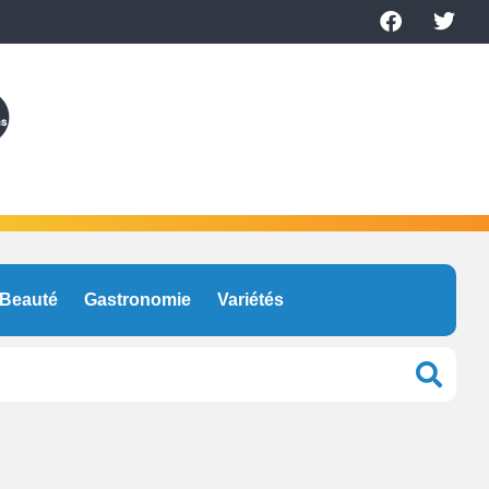
Beauté
Gastronomie
Variétés