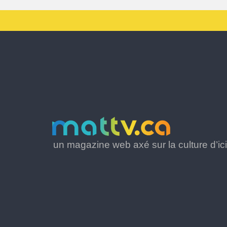
un magazine web axé sur la culture d’ici