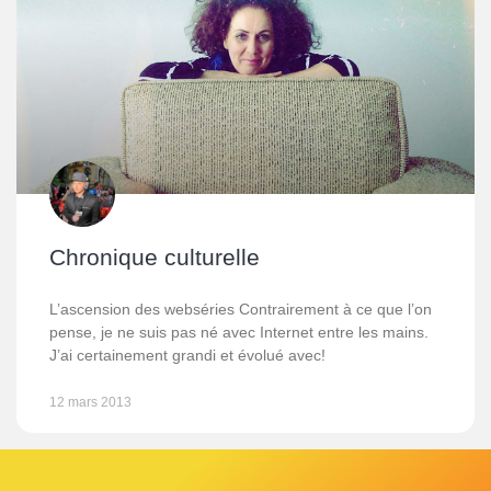
Chronique culturelle
L’ascension des webséries Contrairement à ce que l’on
pense, je ne suis pas né avec Internet entre les mains.
J’ai certainement grandi et évolué avec!
12 mars 2013