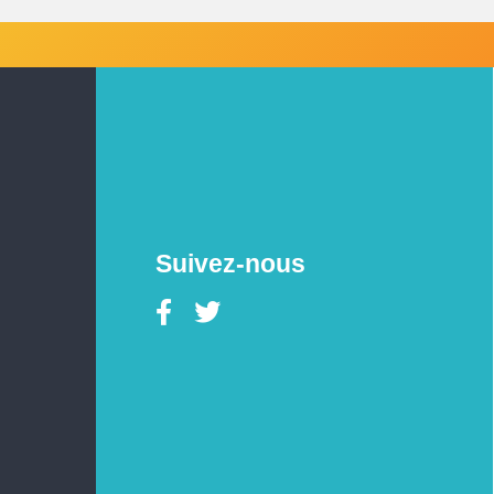
Suivez-nous