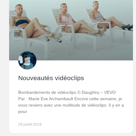
Nouveautés vidéoclips
Bombardements de vidéoclips © Daughtry – VEVO
Par : Marie Eve Archambault Encore cette semaine, je
vous reviens avec une multitude de vidéoclips. Il y en a
pour
29 juillet 2018