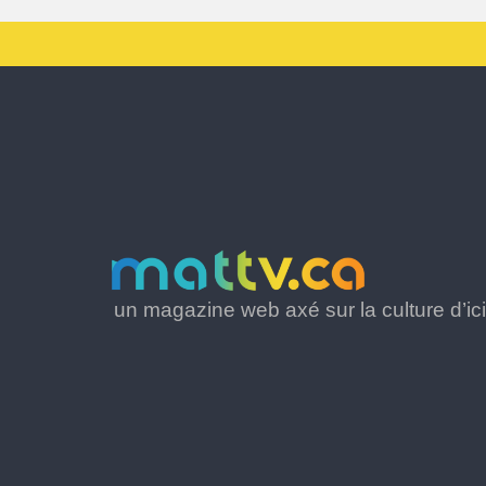
un magazine web axé sur la culture d’ici