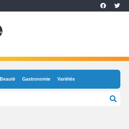
Beauté
Gastronomie
Variétés