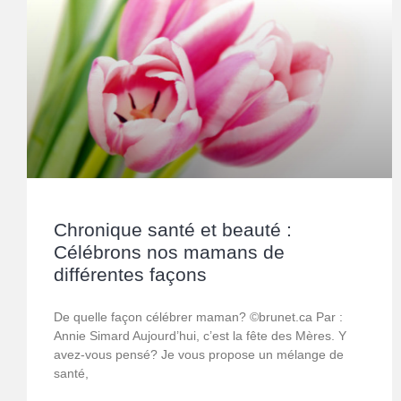
Chronique santé et beauté :
Célébrons nos mamans de
différentes façons
De quelle façon célébrer maman? ©brunet.ca Par :
Annie Simard Aujourd’hui, c’est la fête des Mères. Y
avez-vous pensé? Je vous propose un mélange de
santé,