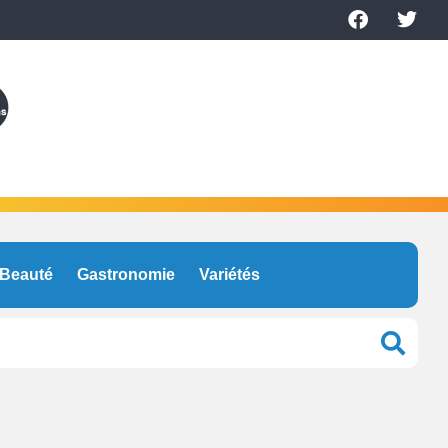
Beauté
Gastronomie
Variétés