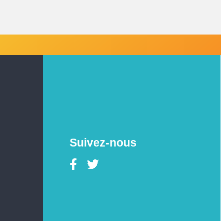
Suivez-nous