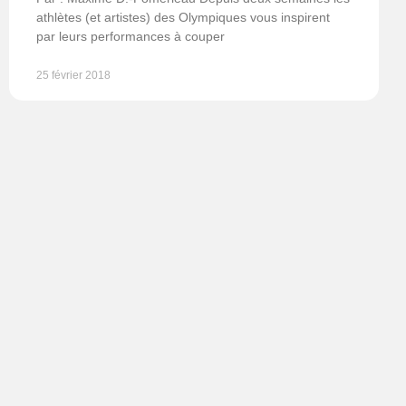
athlètes (et artistes) des Olympiques vous inspirent
par leurs performances à couper
25 février 2018