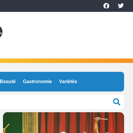
Beauté
Gastronomie
Variétés