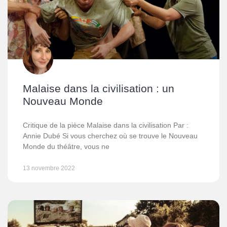
Malaise dans la civilisation : un
Nouveau Monde
Critique de la pièce Malaise dans la civilisation Par :
Annie Dubé Si vous cherchez où se trouve le Nouveau
Monde du théâtre, vous ne
13 novembre 2022