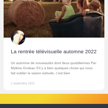
La rentrée télévisuelle automne 2022
Un automne de nouveautés dont deux quotidiennes Par:
Mylène Groleau S’il y a bien quelques chose qui nous
fait oublier la saison estivale, c’est bien
2 septembre 2022