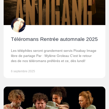
Téléromans Rentrée automnale 2025
Les téléphiles seront grandement servis Pixabay Image
libre de partage Par : Mylène Groleau C’est le retour
des de nos téléromans préférés et ce, dès lundi!
6 septembre 2025