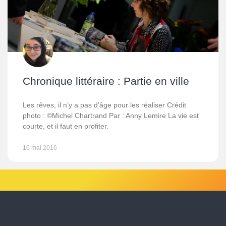
Chronique littéraire : Partie en ville
Les rêves, il n’y a pas d’âge pour les réaliser Crédit
photo : ©Michel Chartrand Par : Anny Lemire La vie est
courte, et il faut en profiter.
16 mai 2016