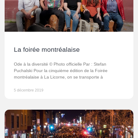
La foirée montréalaise
Ode à la diversité © Photo officielle Par : Stefan
Puchalski Pour la cinquième édition de la Foirée
montréalaise à La Licorne, on se transporte à
5 décembre 2019