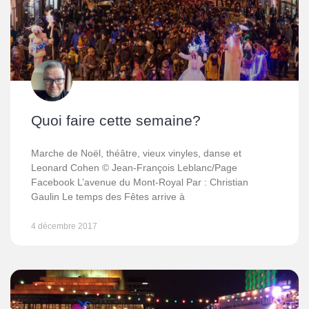
Quoi faire cette semaine?
Marche de Noël, théâtre, vieux vinyles, danse et
Leonard Cohen © Jean-François Leblanc/Page
Facebook L’avenue du Mont-Royal Par : Christian
Gaulin Le temps des Fêtes arrive à
4 décembre 2017