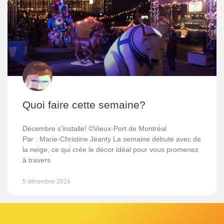
Quoi faire cette semaine?
Décembre s’installe! ©Vieux-Port de Montréal
Par : Marie-Christine Jeanty La semaine débute avec de
la neige, ce qui crée le décor idéal pour vous promenez
à travers
5 décembre 2016