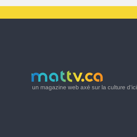
un magazine web axé sur la culture d’ici