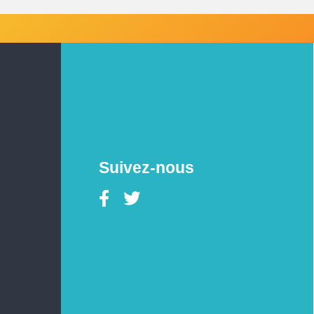
Suivez-nous