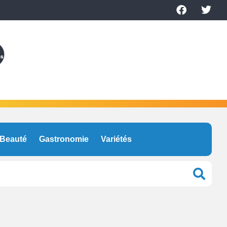
Beauté
Gastronomie
Variétés