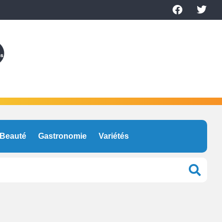
Beauté
Gastronomie
Variétés