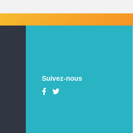
Suivez-nous