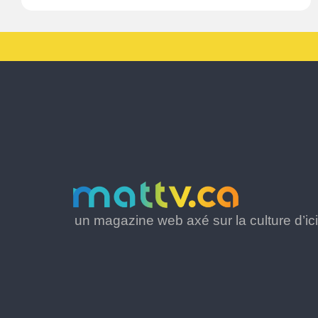
un magazine web axé sur la culture d’ici