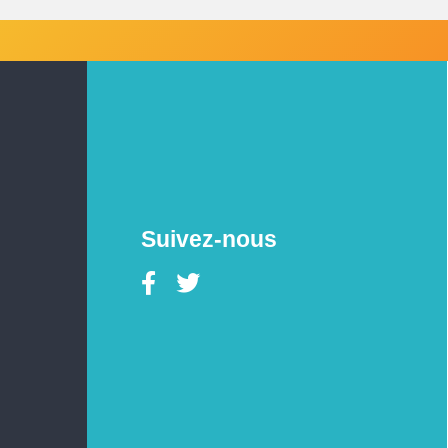
Suivez-nous