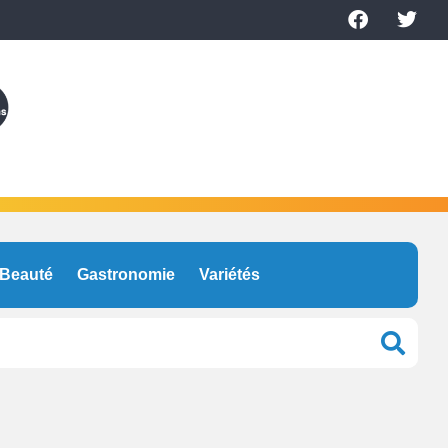
Beauté
Gastronomie
Variétés