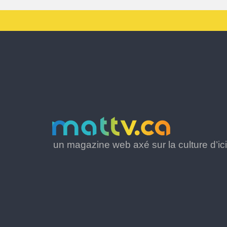
un magazine web axé sur la culture d’ici