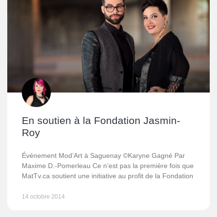
En soutien à la Fondation Jasmin-
Roy
Événement Mod’Art à Saguenay ©Karyne Gagné Par
Maxime D.-Pomerleau Ce n’est pas la première fois que
MatTv.ca soutient une initiative au profit de la Fondation
14 octobre 2014