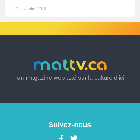
17 novembre 2013
un magazine web axé sur la culture d’ici
Suivez-nous