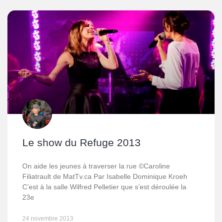
Le show du Refuge 2013
On aide les jeunes à traverser la rue ©Caroline
Filiatrault de MatTv.ca Par Isabelle Dominique Kroeh
C’est à la salle Wilfred Pelletier que s’est déroulée la
23e
24 novembre 2013