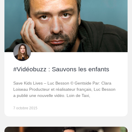
#Vidéobuzz : Sauvons les enfants
Save Kids Lives – Luc Besson © Gentside Par: Clara
Loiseau Producteur et réalisateur français, Luc Besson
a publié une nouvelle vidéo. Loin de Taxi,
7 octobre 2015