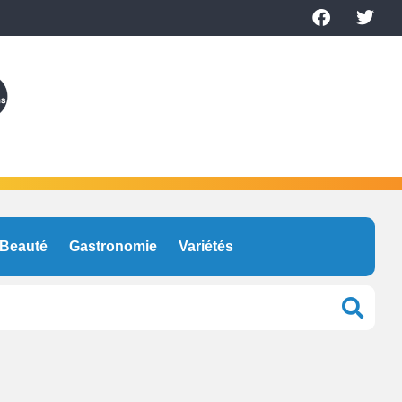
Beauté
Gastronomie
Variétés