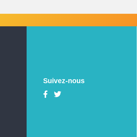
Suivez-nous