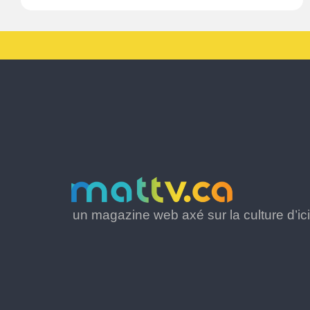
un magazine web axé sur la culture d’ici