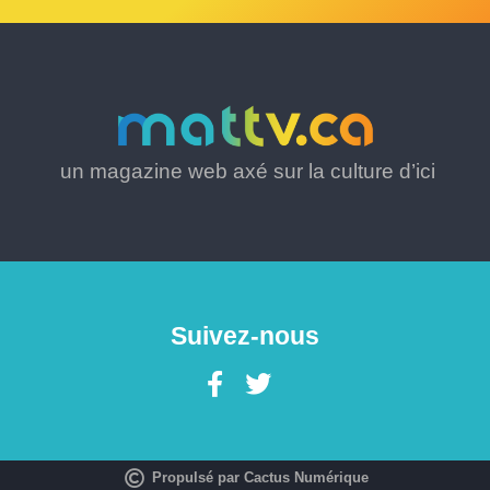
un magazine web axé sur la culture d’ici
Suivez-nous
Propulsé par Cactus Numérique