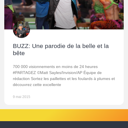
BUZZ: Une parodie de la belle et la
bête
700 000 visionnements en moins de 24 heures
#PARTAGEZ ©Matt Sayles/Invision/AP Équipe de
rédaction Sortez les paillettes et les foulards à plumes et
découvrez cette excellente
9 mai 2015