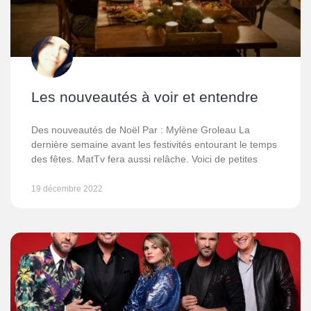
Les nouveautés à voir et entendre
Des nouveautés de Noël Par : Mylène Groleau La
dernière semaine avant les festivités entourant le temps
des fêtes. MatTv fera aussi relâche. Voici de petites
19 décembre 2022