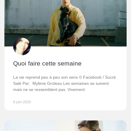
Quoi faire cette semaine
La vie reprend peu à peu son sens © Facebook / Sucré
Salé Par: Mylène Groleau Les semaines se suivent
mais ne se ressemblent pas. Vivement
8 juin 2020