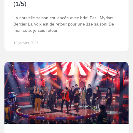
(1/5)
La nouvelle saison est lancée avec brio! Par : Myriam
Bercier La Voix est de retour pour une 11e saison! De
mon côté, je suis retour
19 janvier 2026