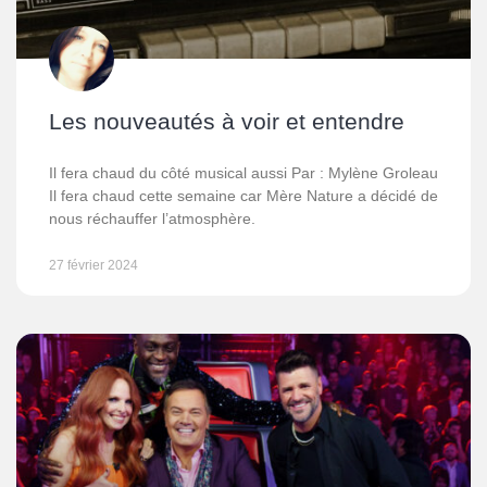
Les nouveautés à voir et entendre
Il fera chaud du côté musical aussi Par : Mylène Groleau
Il fera chaud cette semaine car Mère Nature a décidé de
nous réchauffer l’atmosphère.
27 février 2024