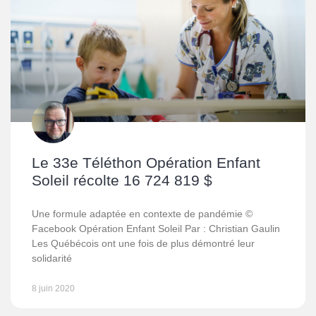
Le 33e Téléthon Opération Enfant
Soleil récolte 16 724 819 $
Une formule adaptée en contexte de pandémie ©
Facebook Opération Enfant Soleil Par : Christian Gaulin
Les Québécois ont une fois de plus démontré leur
solidarité
8 juin 2020