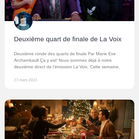
Deuxième quart de finale de La Voix
Deuxième ronde des quarts de finale Par Marie Eve
Archambault Ça y est! Nous sommes déjà à notre
deuxième direct de l’émission La Voix. Cette semaine,
27 mars 2023