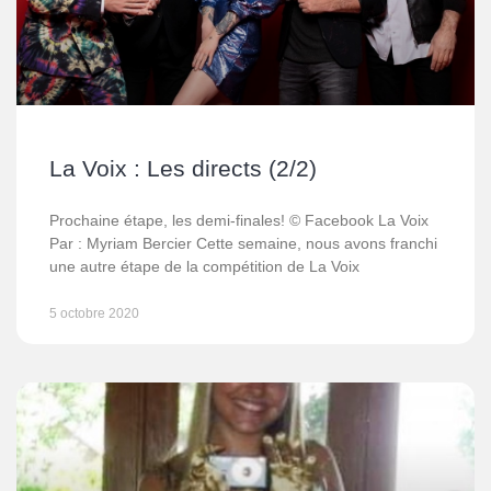
La Voix : Les directs (2/2)
Prochaine étape, les demi-finales! © Facebook La Voix
Par : Myriam Bercier Cette semaine, nous avons franchi
une autre étape de la compétition de La Voix
5 octobre 2020