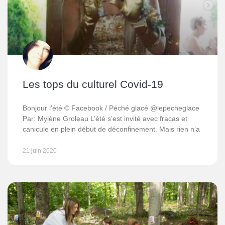
Les tops du culturel Covid-19
Bonjour l’été © Facebook / Péché glacé @lepecheglace
Par: Mylène Groleau L’été s’est invité avec fracas et
canicule en plein début de déconfinement. Mais rien n’a
21 juin 2020