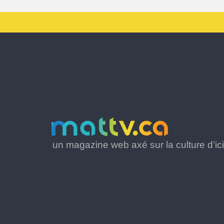
un magazine web axé sur la culture d’ici