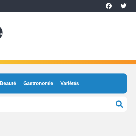
Beauté
Gastronomie
Variétés