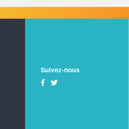
Suivez-nous