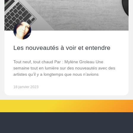
Les nouveautés à voir et entendre
Tout neuf, tout chaud Par : Mylène Groleau Une
semaine tout en lumière sur des nouveautés avec des
artistes qu’il y a longtemps que nous n’avions
18 janvier 2023