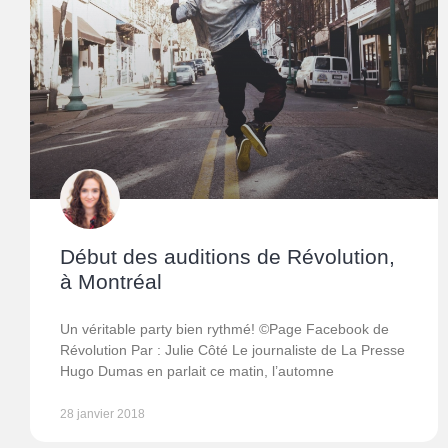
Début des auditions de Révolution,
à Montréal
Un véritable party bien rythmé! ©Page Facebook de
Révolution Par : Julie Côté Le journaliste de La Presse
Hugo Dumas en parlait ce matin, l’automne
28 janvier 2018