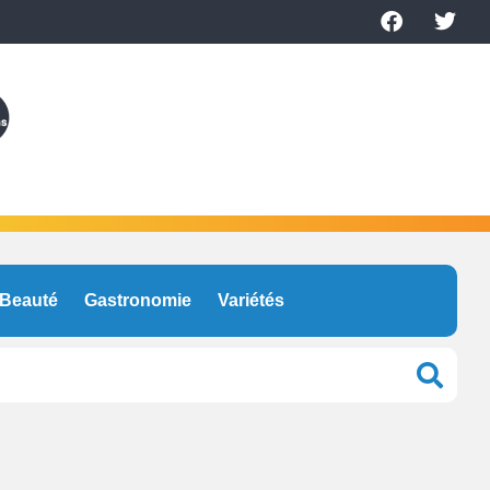
Beauté
Gastronomie
Variétés