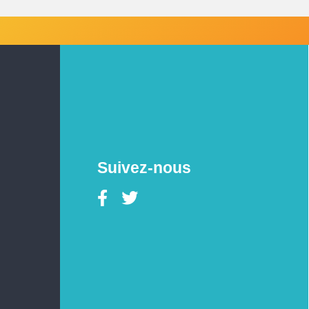
Suivez-nous