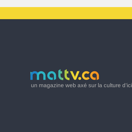
un magazine web axé sur la culture d’ici