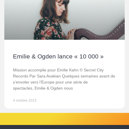
Emilie & Ogden lance « 10 000 »
Mission accomplie pour Emilie Kahn © Secret City
Records Par Sara Avakian Quelques semaines avant de
s’envoler vers l’Europe pour une série de
spectacles, Emilie & Ogden nous
4 octobre 2015