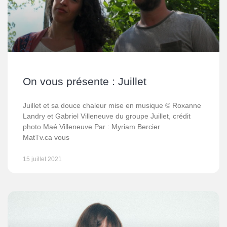
On vous présente : Juillet
Juillet et sa douce chaleur mise en musique © Roxanne
Landry et Gabriel Villeneuve du groupe Juillet, crédit
photo Maé Villeneuve Par : Myriam Bercier
MatTv.ca vous
15 juillet 2021