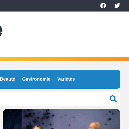
Beauté
Gastronomie
Variétés