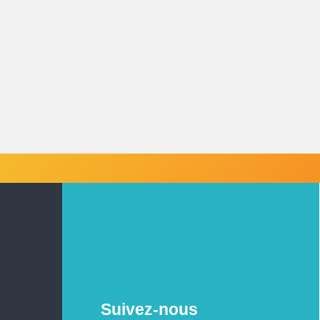
Suivez-nous