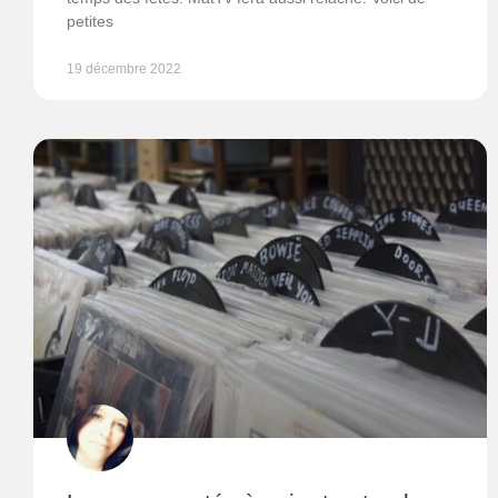
petites
19 décembre 2022