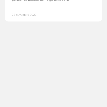
22 novembre 2022