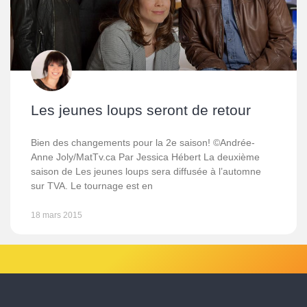
Les jeunes loups seront de retour
Bien des changements pour la 2e saison! ©Andrée-
Anne Joly/MatTv.ca Par Jessica Hébert La deuxième
saison de Les jeunes loups sera diffusée à l’automne
sur TVA. Le tournage est en
18 mars 2015